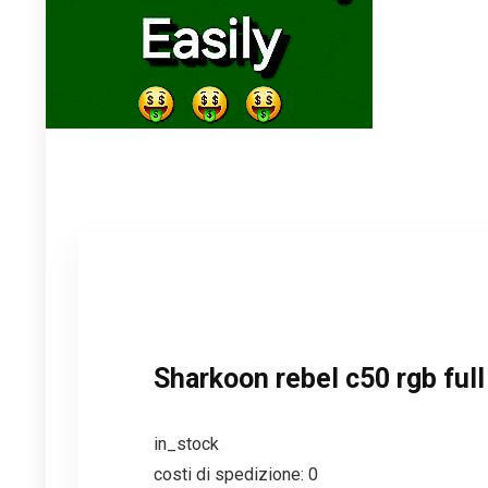
Sharkoon rebel c50 rgb full
in_stock
costi di spedizione: 0