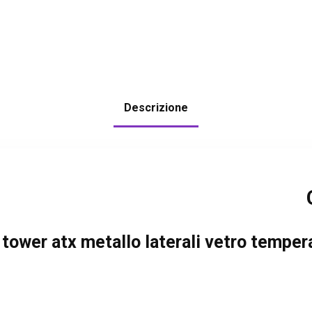
Descrizione
 tower atx metallo laterali vetro temper