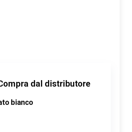
Compra dal distributore
ato bianco