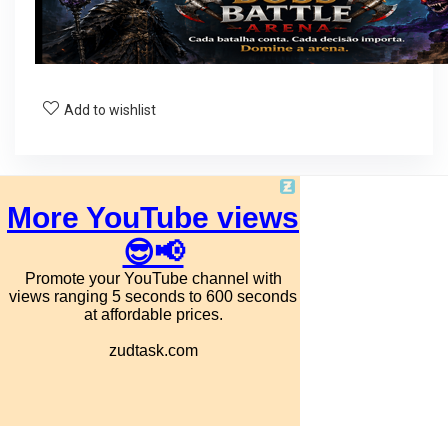
Add to wishlist