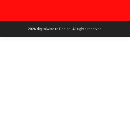
2026 digitalwise.ro Design. All rights reserved.