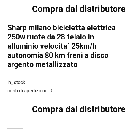
Compra dal distributore
Sharp milano bicicletta elettrica
250w ruote da 28 telaio in
alluminio velocita` 25km/h
autonomia 80 km freni a disco
argento metallizzato
in_stock
costi di spedizione: 0
Compra dal distributore