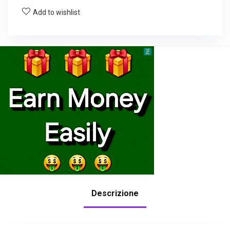
Add to wishlist
Descrizione