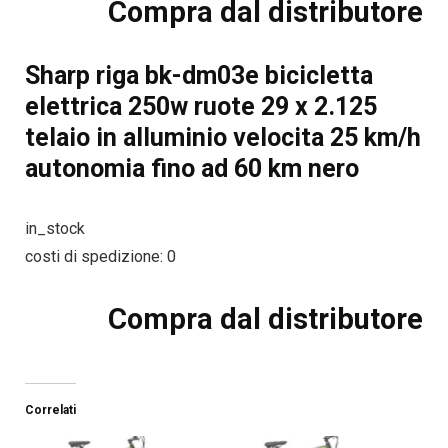
Compra dal distributore
Sharp riga bk-dm03e bicicletta
elettrica 250w ruote 29 x 2.125
telaio in alluminio velocita 25 km/h
autonomia fino ad 60 km nero
in_stock
costi di spedizione: 0
Compra dal distributore
Correlati