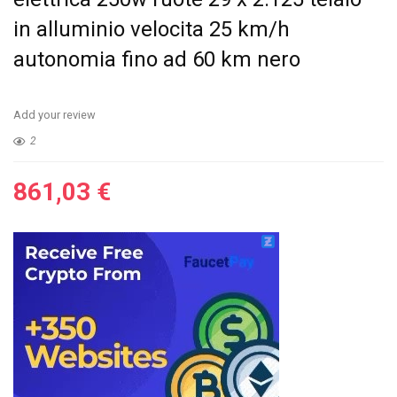
in alluminio velocita 25 km/h
autonomia fino ad 60 km nero
Add your review
2
861,03
€