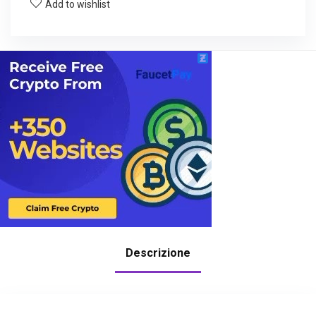
Add to wishlist
Descrizione