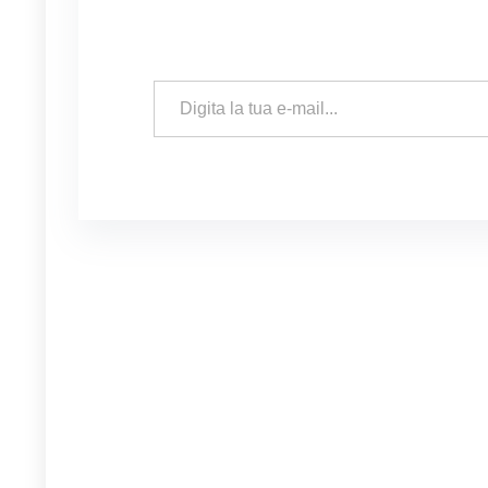
Digita la tua e-mail...