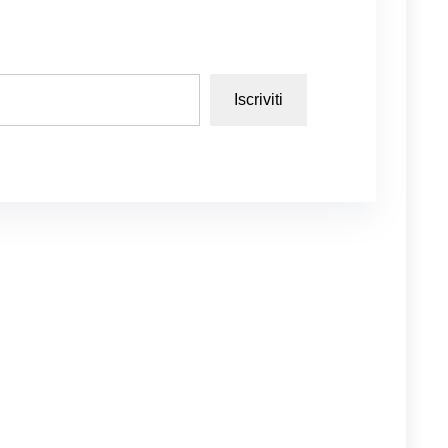
Iscriviti