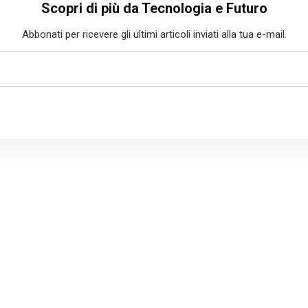
Scopri di più da Tecnologia e Futuro
Abbonati per ricevere gli ultimi articoli inviati alla tua e-mail.