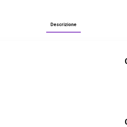
Descrizione