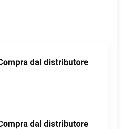
Compra dal distributore
Compra dal distributore