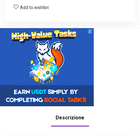
Add to wishlist
Descrizione