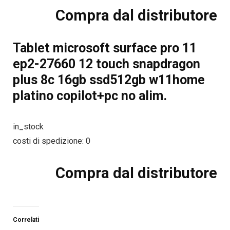
Compra dal distributore
Tablet microsoft surface pro 11
ep2-27660 12 touch snapdragon
plus 8c 16gb ssd512gb w11home
platino copilot+pc no alim.
in_stock
costi di spedizione: 0
Compra dal distributore
Correlati