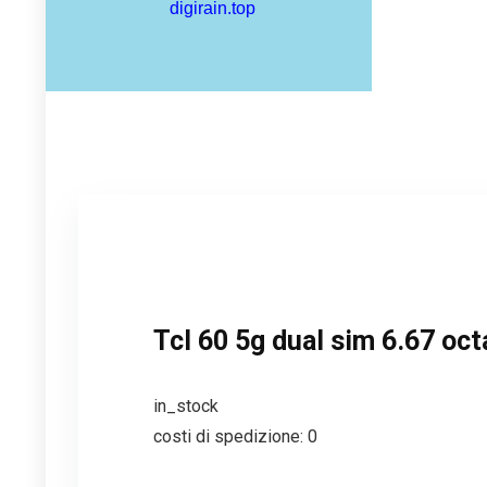
Tcl 60 5g dual sim 6.67 oct
in_stock
costi di spedizione: 0