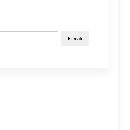
Iscriviti