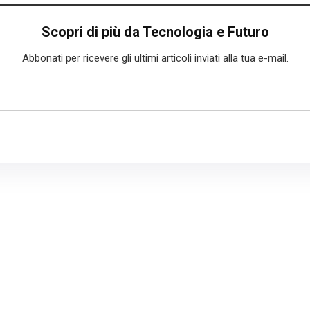
Scopri di più da Tecnologia e Futuro
Abbonati per ricevere gli ultimi articoli inviati alla tua e-mail.