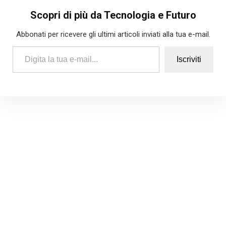
Scopri di più da Tecnologia e Futuro
Abbonati per ricevere gli ultimi articoli inviati alla tua e-mail.
Digita la tua e-mail...
Iscriviti