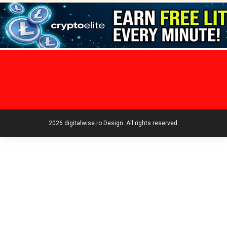
2026 digitalwise.ro Design. All rights reserved.