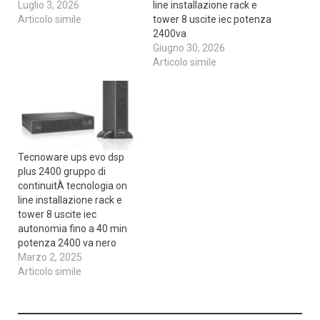
Luglio 3, 2026
line installazione rack e
Articolo simile
tower 8 uscite iec potenza
2400va
Giugno 30, 2026
Articolo simile
Tecnoware ups evo dsp
plus 2400 gruppo di
continuitÀ tecnologia on
line installazione rack e
tower 8 uscite iec
autonomia fino a 40 min
potenza 2400 va nero
Marzo 2, 2025
Articolo simile