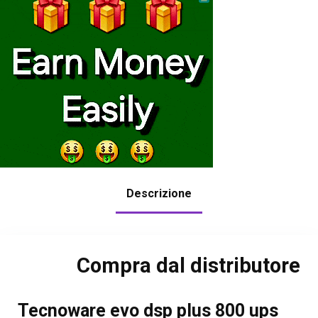
Descrizione
Compra dal distributore
Tecnoware evo dsp plus 800 ups