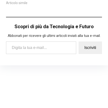
Articolo simile
Scopri di più da Tecnologia e Futuro
Abbonati per ricevere gli ultimi articoli inviati alla tua e-mail.
Digita la tua e-mail...
Iscriviti