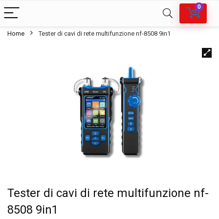
0
Home
Tester di cavi di rete multifunzione nf-8508 9in1
Tester di cavi di rete multifunzione nf-
8508 9in1