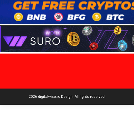
2026 digitalwise.ro Design. All rights reserved.