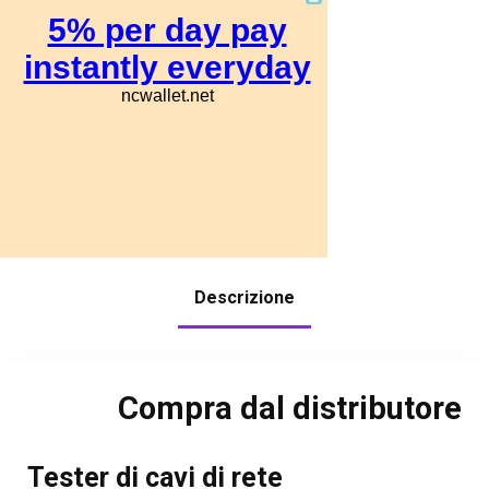
Descrizione
Compra dal distributore
Tester di cavi di rete