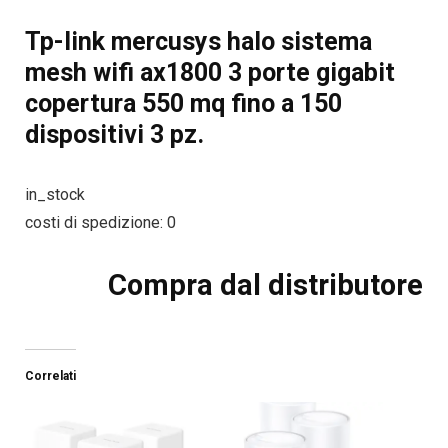
Tp-link mercusys halo sistema
mesh wifi ax1800 3 porte gigabit
copertura 550 mq fino a 150
dispositivi 3 pz.
in_stock
costi di spedizione: 0
Compra dal distributore
Correlati