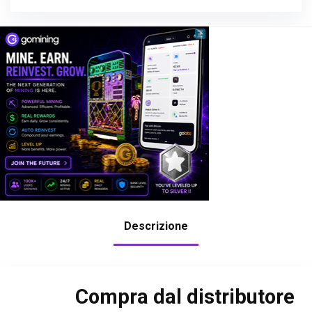
Descrizione
Compra dal distributore