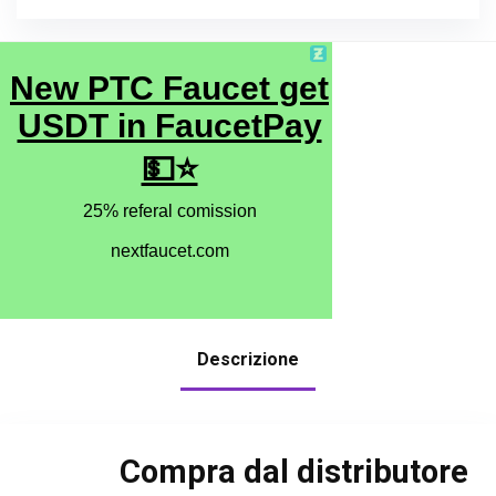
Descrizione
Compra dal distributore