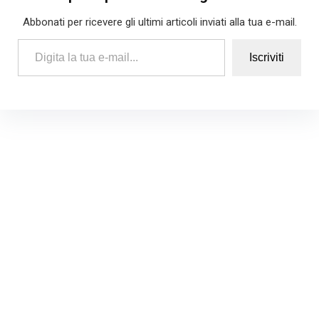
Abbonati per ricevere gli ultimi articoli inviati alla tua e-mail.
Digita la tua e-mail...
Iscriviti