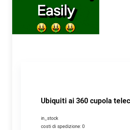
Ubiquiti ai 360 cupola tele
in_stock
costi di spedizione: 0