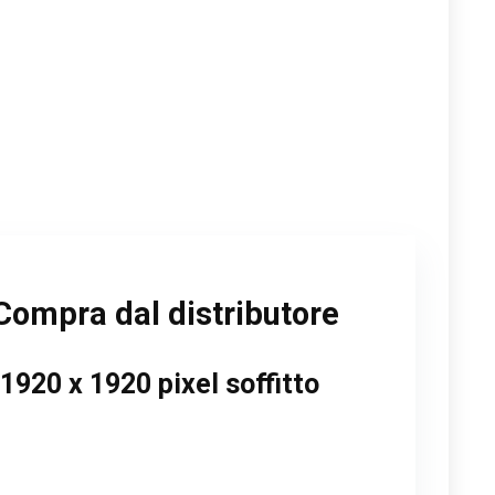
Compra dal distributore
 1920 x 1920 pixel soffitto