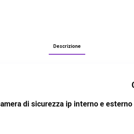
Descrizione
camera di sicurezza ip interno e esterno