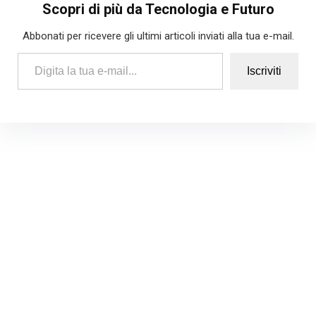
Scopri di più da Tecnologia e Futuro
Abbonati per ricevere gli ultimi articoli inviati alla tua e-mail.
Digita la tua e-mail...
Iscriviti