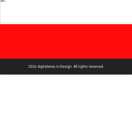
2026 digitalwise.ro Design. All rights reserved.