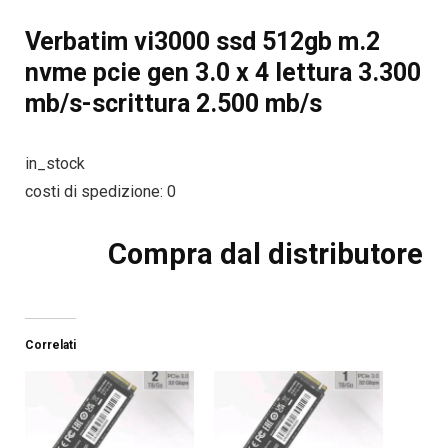
Verbatim vi3000 ssd 512gb m.2
nvme pcie gen 3.0 x 4 lettura 3.300
mb/s-scrittura 2.500 mb/s
in_stock
costi di spedizione: 0
Compra dal distributore
Correlati