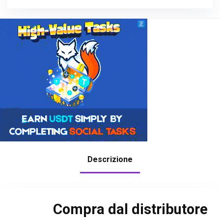
Descrizione
Compra dal distributore