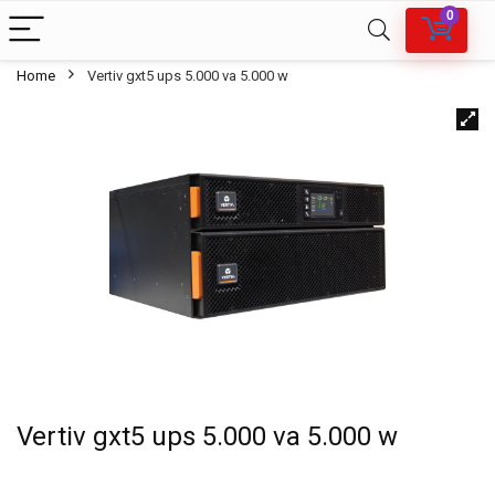
0
Home
Vertiv gxt5 ups 5.000 va 5.000 w
Vertiv gxt5 ups 5.000 va 5.000 w