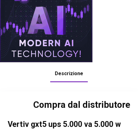
Descrizione
Compra dal distributore
Vertiv gxt5 ups 5.000 va 5.000 w