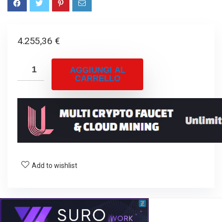
4.255,36
€
AGGIUNGI AL
CARRELLO
Add to wishlist