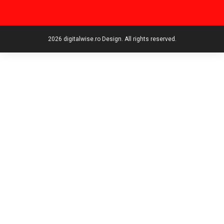
2026 digitalwise.ro Design. All rights reserved.