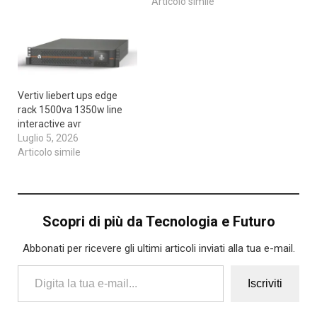
Articolo simile
Vertiv liebert ups edge
rack 1500va 1350w line
interactive avr
Luglio 5, 2026
Articolo simile
Scopri di più da Tecnologia e Futuro
Abbonati per ricevere gli ultimi articoli inviati alla tua e-mail.
Digita la tua e-mail...
Iscriviti