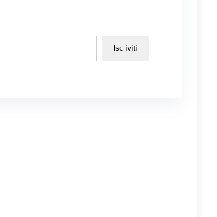
Iscriviti