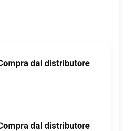
Compra dal distributore
Compra dal distributore