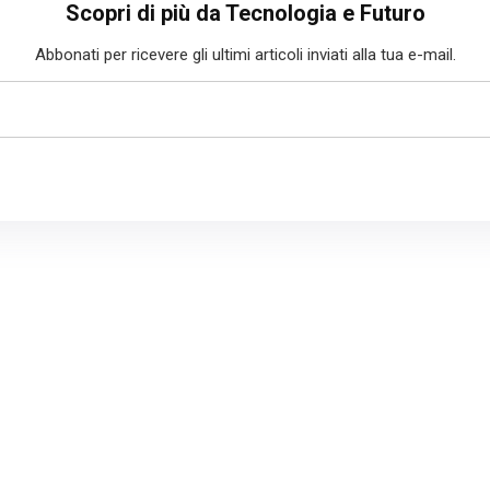
Scopri di più da Tecnologia e Futuro
Abbonati per ricevere gli ultimi articoli inviati alla tua e-mail.