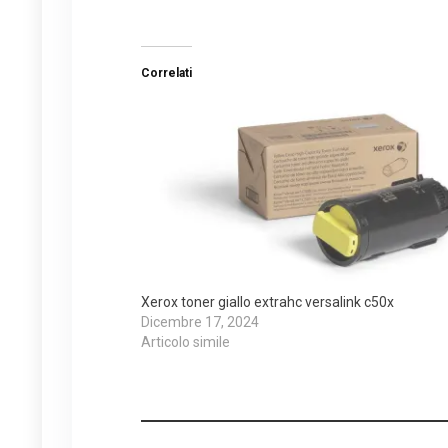
Correlati
Xerox toner giallo extrahc versalink c50x
Dicembre 17, 2024
Articolo simile