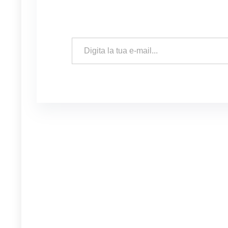
Digita la tua e-mail...