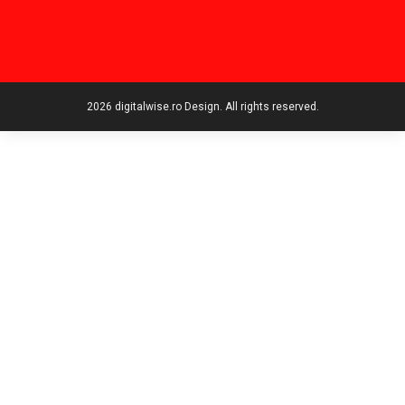
2026 digitalwise.ro Design. All rights reserved.