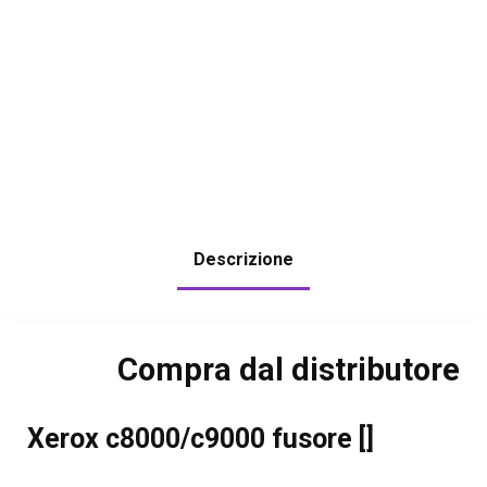
Descrizione
Compra dal distributore
Xerox c8000/c9000 fusore []