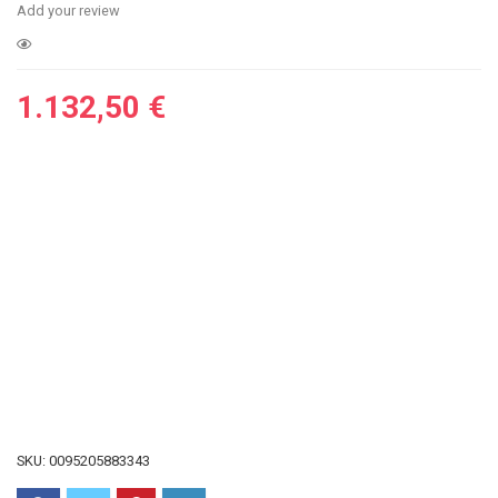
Add your review
1.132,50
€
SKU:
0095205883343