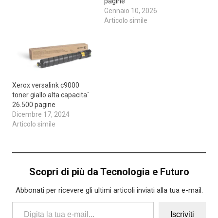
pagine
Gennaio 10, 2026
Articolo simile
Xerox versalink c9000
toner giallo alta capacita`
26.500 pagine
Dicembre 17, 2024
Articolo simile
Scopri di più da Tecnologia e Futuro
Abbonati per ricevere gli ultimi articoli inviati alla tua e-mail.
Digita la tua e-mail...
Iscriviti