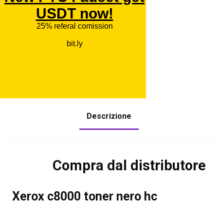
Descrizione
Compra dal distributore
Xerox c8000 toner nero hc