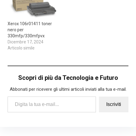
Xerox 106r01411 toner
nero per
330mfp/330mfpvx
Dicembre 17, 2024
Articolo simile
Scopri di più da Tecnologia e Futuro
Abbonati per ricevere gli ultimi articoli inviati alla tua e-mail.
Digita la tua e-mail...
Iscriviti