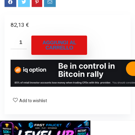
82,13
€
AGGIUNGI AL
CARRELLO
Add to wishlist