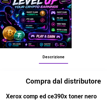
Descrizione
Compra dal distributore
Xerox comp ed ce390x toner nero