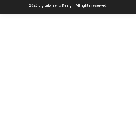
2026 digitalwise.ro Design. All rights reserved.