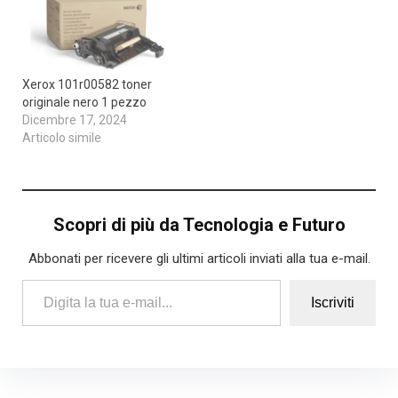
Xerox 101r00582 toner
originale nero 1 pezzo
Dicembre 17, 2024
Articolo simile
Scopri di più da Tecnologia e Futuro
Abbonati per ricevere gli ultimi articoli inviati alla tua e-mail.
Digita la tua e-mail...
Iscriviti