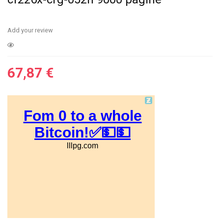
Add your review
67,87
€