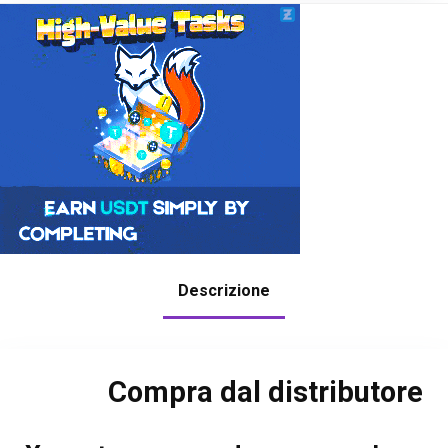
Descrizione
Compra dal distributore