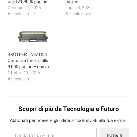
crg-121 9000 pagine
pagine
Gennaio 11, 2026
Luglio 3, 2026
Articolo simile
Articolo simile
BROTHER TN821XLY
Cartuccia toner giallo
9.000 pagine – nuovo
Ottobre 11, 2025
Articolo simile
Scopri di più da Tecnologia e Futuro
Abbonati per ricevere gli ultimi articoli inviati alla tua e-mail.
Digita la tua e-mail...
Iscriviti