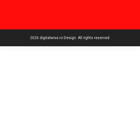
2026 digitalwise.ro Design. All rights reserved.