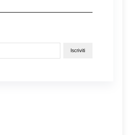
Iscriviti