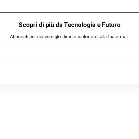
Scopri di più da Tecnologia e Futuro
Abbonati per ricevere gli ultimi articoli inviati alla tua e-mail.