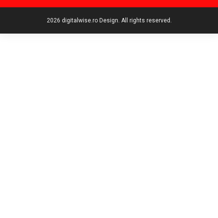
2026 digitalwise.ro Design. All rights reserved.