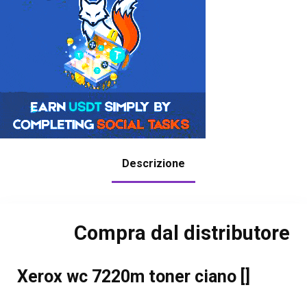
Descrizione
Compra dal distributore
Xerox wc 7220m toner ciano []