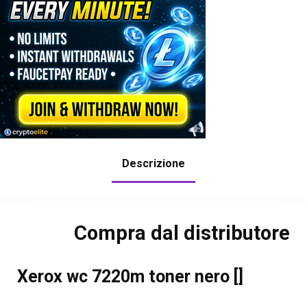
Descrizione
Compra dal distributore
Xerox wc 7220m toner nero []