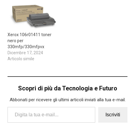
Xerox 106r01411 toner
nero per
330mfp/330mfpvx
Dicembre 17, 2024
Articolo simile
Scopri di più da Tecnologia e Futuro
Abbonati per ricevere gli ultimi articoli inviati alla tua e-mail.
Digita la tua e-mail...
Iscriviti