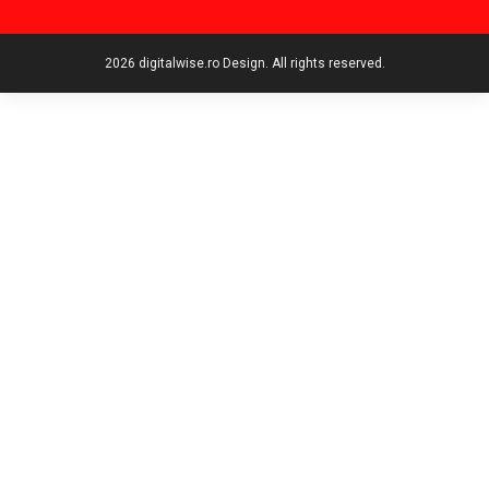
2026 digitalwise.ro Design. All rights reserved.