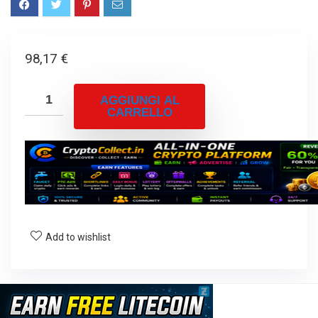
98,17
€
AGGIUNGI AL
CARRELLO
Add to wishlist