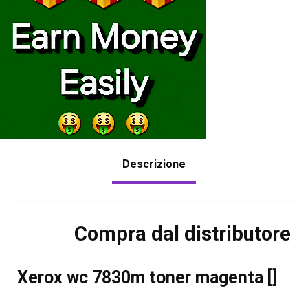
Descrizione
Compra dal distributore
Xerox wc 7830m toner magenta []