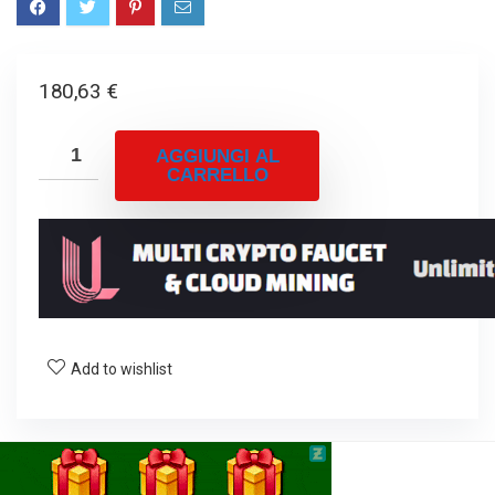
180,63
€
AGGIUNGI AL
CARRELLO
Add to wishlist