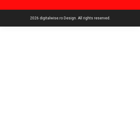
2026 digitalwise.ro Design. All rights reserved.