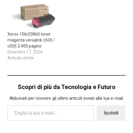
Xerox 106r03860 toner
magenta versalink c500 /
c505 2.400 pagine
Dicembre 17, 2024
Articolo simile
Scopri di più da Tecnologia e Futuro
Abbonati per ricevere gli ultimi articoli inviati alla tua e-mail.
Digita la tua e-mail...
Iscriviti