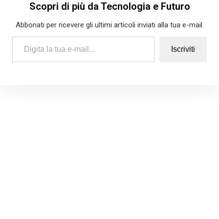
Scopri di più da Tecnologia e Futuro
Abbonati per ricevere gli ultimi articoli inviati alla tua e-mail.
Digita la tua e-mail...
Iscriviti