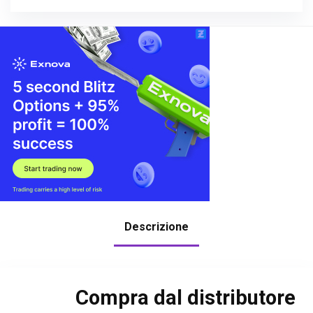
Descrizione
Compra dal distributore