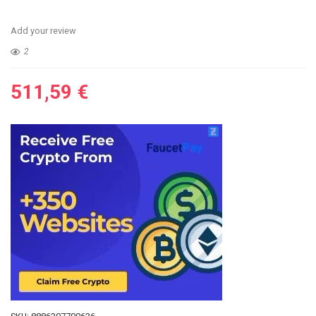
Add your review
2
511,59
€