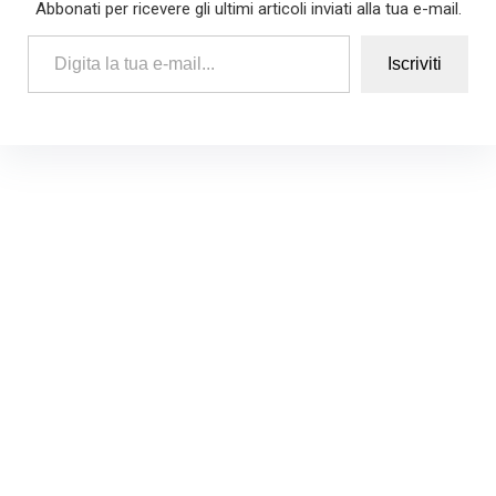
Abbonati per ricevere gli ultimi articoli inviati alla tua e-mail.
Digita la tua e-mail...
Iscriviti