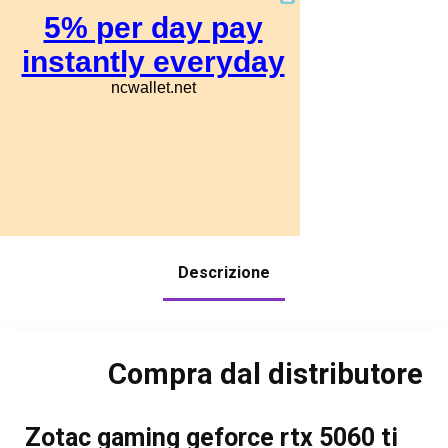
Descrizione
Compra dal distributore
Zotac gaming geforce rtx 5060 ti