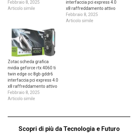
Febbraio 8, 2025
interfaccia pci express 4.0
Articolo simile
x8 raffreddamento attivo
Febbraio 8, 2025
Articolo simile
Zotac scheda grafica
nvidia geforce rtx 4060 ti
twin edge oc 8gb gddr6
interfaccia pci express 4.0
x8 raffreddamento attivo
Febbraio 8, 2025
Articolo simile
Scopri di più da Tecnologia e Futuro