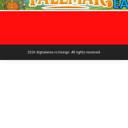
2026 digitalwise.ro Design. All rights reserved.