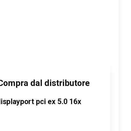
Compra dal distributore
isplayport pci ex 5.0 16x