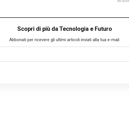
Artico
Scopri di più da Tecnologia e Futuro
Abbonati per ricevere gli ultimi articoli inviati alla tua e-mail.