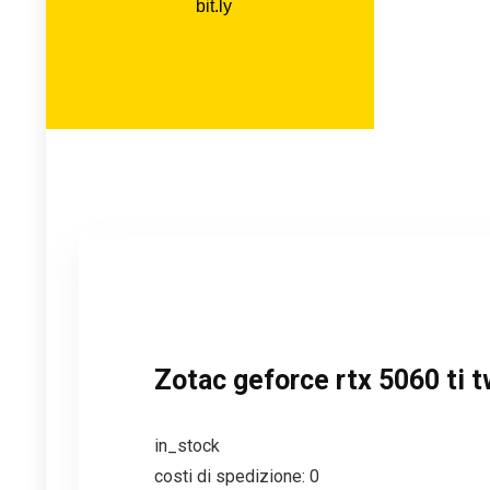
Zotac geforce rtx 5060 ti 
in_stock
costi di spedizione: 0