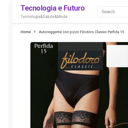
Tecnologia e Futuro
Tecnologia&Salute&Moda
Home
Autoreggente con pizzo Filodoro Classic Perfida 15