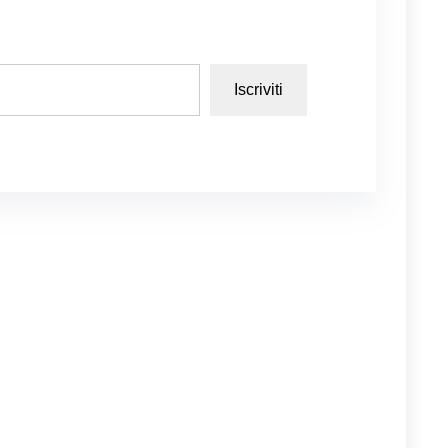
Iscriviti