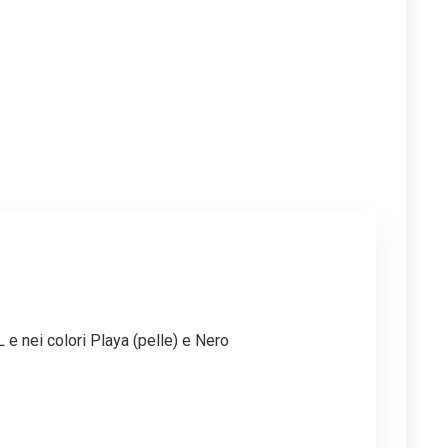
e nei colori Playa (pelle) e Nero