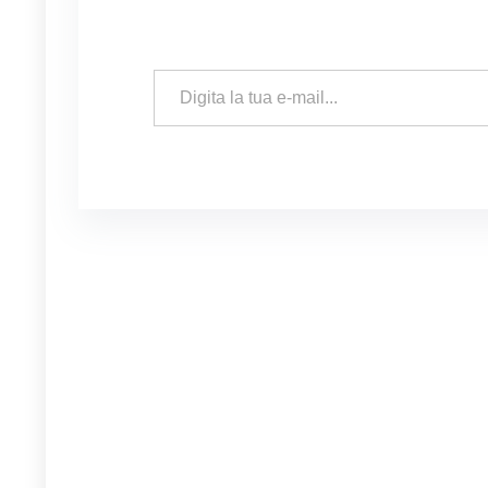
Digita la tua e-mail...