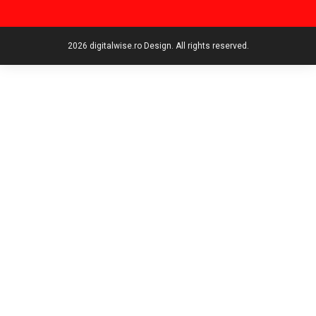
2026 digitalwise.ro Design. All rights reserved.