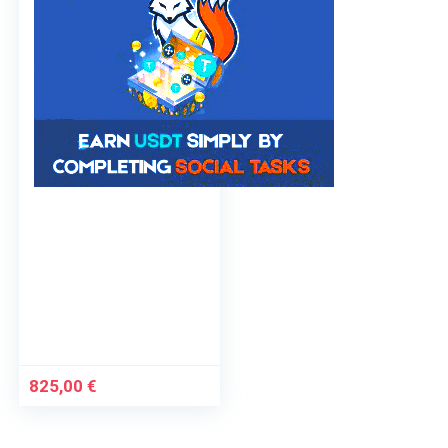
825,00
€