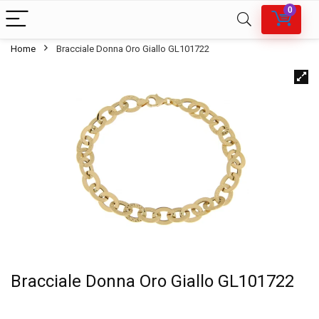
0
Home
Bracciale Donna Oro Giallo GL101722
Bracciale Donna Oro Giallo GL101722