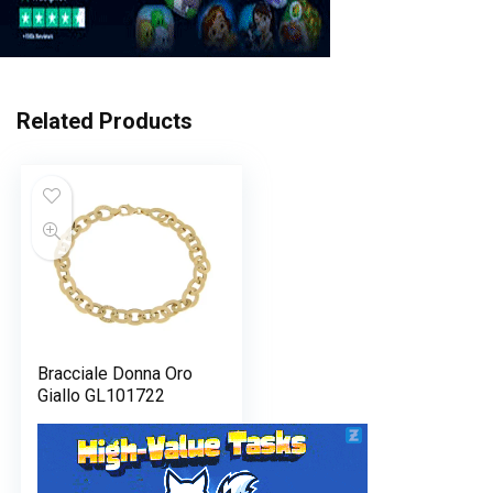
Related Products
Bracciale Donna Oro
Giallo GL101722