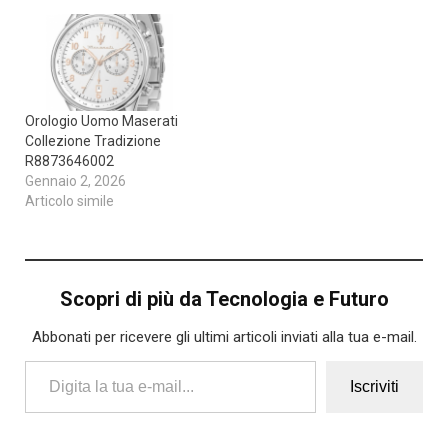
Orologio Uomo Maserati
Collezione Tradizione
R8873646002
Gennaio 2, 2026
Articolo simile
Scopri di più da Tecnologia e Futuro
Abbonati per ricevere gli ultimi articoli inviati alla tua e-mail.
Digita la tua e-mail...
Iscriviti