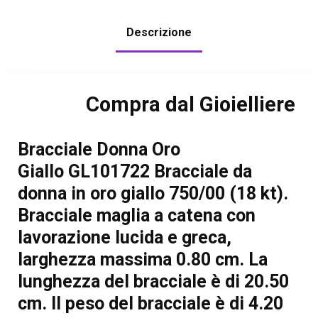
Descrizione
Compra dal Gioielliere
Bracciale Donna Oro
Giallo GL101722 Bracciale da
donna in oro giallo 750/00 (18 kt).
Bracciale maglia a catena con
lavorazione lucida e greca,
larghezza massima 0.80 cm. La
lunghezza del bracciale è di 20.50
cm. Il peso del bracciale è di 4.20