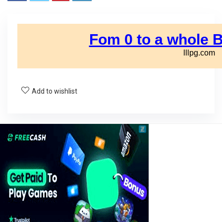
Add to wishlist