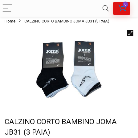
0
Home
CALZINO CORTO BAMBINO JOMA JB31 (3 PAIA)
CALZINO CORTO BAMBINO JOMA
JB31 (3 PAIA)