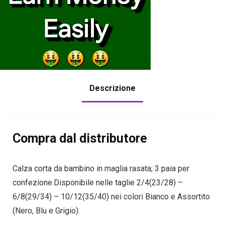
Descrizione
Compra dal distributore
Calza corta da bambino in maglia rasata; 3 paia per
confezione.Disponibile nelle taglie 2/4(23/28) –
6/8(29/34) – 10/12(35/40) nei colori Bianco e Assortito
(Nero, Blu e Grigio).