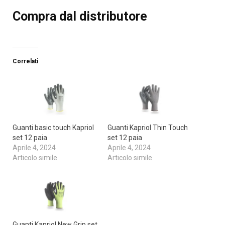
Compra dal distributore
Correlati
Guanti basic touch Kapriol
Guanti Kapriol Thin Touch
set 12 paia
set 12 paia
Aprile 4, 2024
Aprile 4, 2024
Articolo simile
Articolo simile
Guanti Kapriol New Grip set