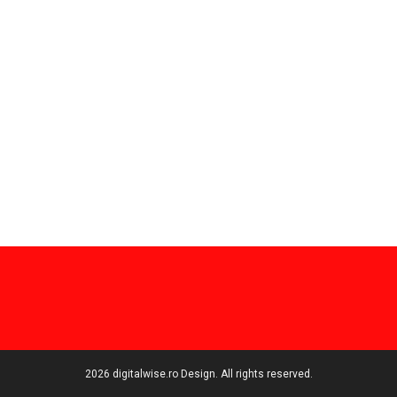
2026 digitalwise.ro Design. All rights reserved.