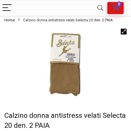
0
Home
Calzino donna antistress velati Selecta 20 den. 2 PAIA
Calzino donna antistress velati Selecta
20 den. 2 PAIA