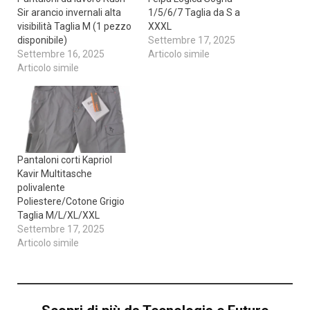
Sir arancio invernali alta
1/5/6/7 Taglia da S a
visibilità Taglia M (1 pezzo
XXXL
disponibile)
Settembre 17, 2025
Settembre 16, 2025
Articolo simile
Articolo simile
Pantaloni corti Kapriol
Kavir Multitasche
polivalente
Poliestere/Cotone Grigio
Taglia M/L/XL/XXL
Settembre 17, 2025
Articolo simile