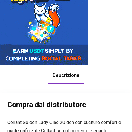
Descrizione
Compra dal distributore
Collant Golden Lady Ciao 20 den con cuciture comfort e
punte rinforzate.Collant semplicemente elegante,