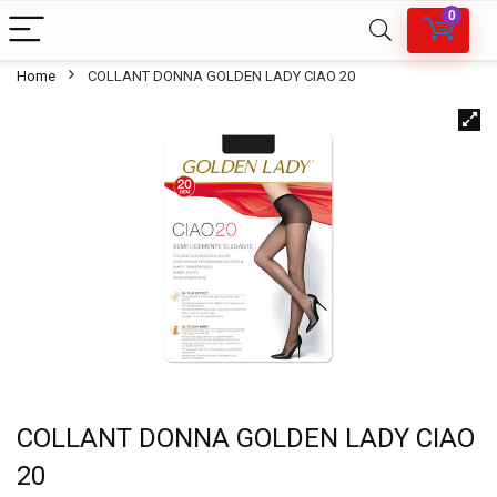
0
Home
COLLANT DONNA GOLDEN LADY CIAO 20
COLLANT DONNA GOLDEN LADY CIAO
20