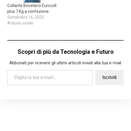
Collante Bovelacci Eurocoll
plus 7 Kg a confezione
Settembre 16, 2025
Articolo simile
Scopri di più da Tecnologia e Futuro
Abbonati per ricevere gli ultimi articoli inviati alla tua e-mail.
Digita la tua e-mail...
Iscriviti