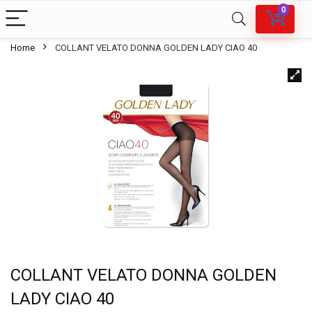
0
Home
COLLANT VELATO DONNA GOLDEN LADY CIAO 40
COLLANT VELATO DONNA GOLDEN
LADY CIAO 40