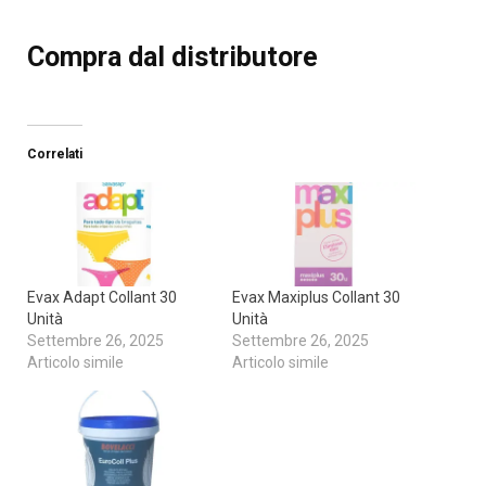
Compra dal distributore
Correlati
Evax Adapt Collant 30
Evax Maxiplus Collant 30
Unità
Unità
Settembre 26, 2025
Settembre 26, 2025
Articolo simile
Articolo simile