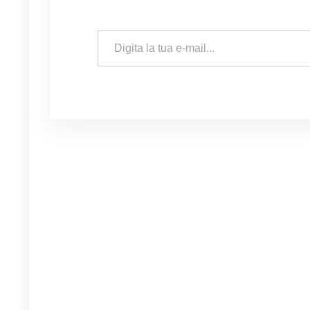
Digita la tua e-mail...