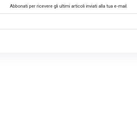
Abbonati per ricevere gli ultimi articoli inviati alla tua e-mail.