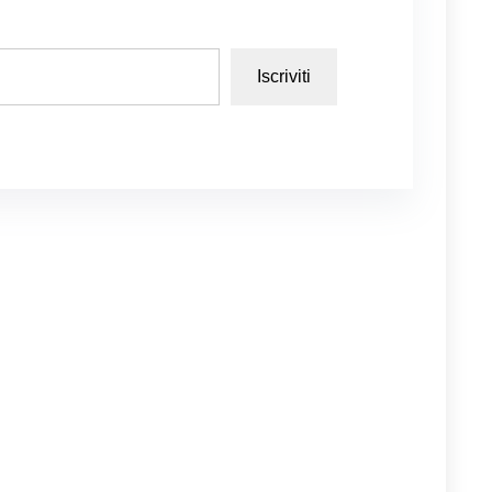
Iscriviti