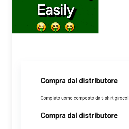
Compra dal distributore
Completo uomo composto da t-shirt girocoll
Compra dal distributore