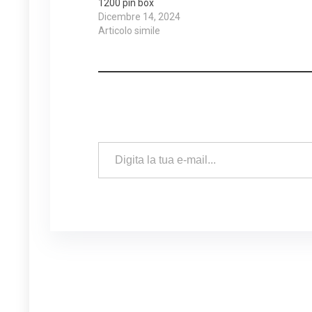
1200 pin box
Dicembre 14, 2024
Articolo simile
Digita la tua e-mail...