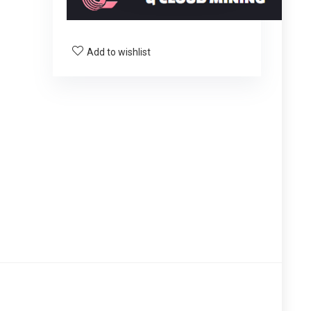
Add to wishlist