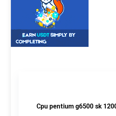
Cpu pentium g6500 sk 120