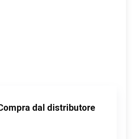
Compra dal distributore