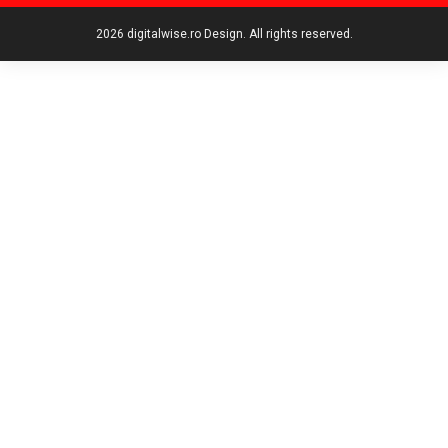
2026 digitalwise.ro Design. All rights reserved.