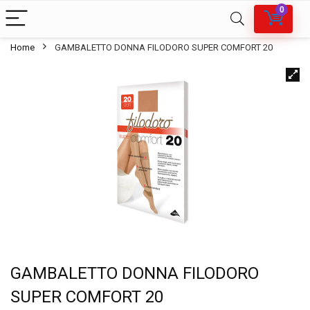
0
Home
GAMBALETTO DONNA FILODORO SUPER COMFORT 20
GAMBALETTO DONNA FILODORO
SUPER COMFORT 20