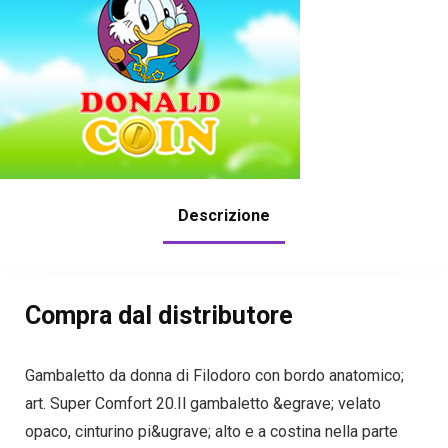
Descrizione
Compra dal distributore
Gambaletto da donna di Filodoro con bordo anatomico;
art. Super Comfort 20.Il gambaletto &egrave; velato
opaco, cinturino pi&ugrave; alto e a costina nella parte