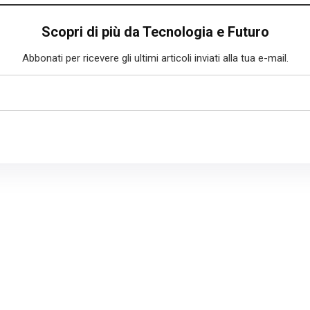
Scopri di più da Tecnologia e Futuro
Abbonati per ricevere gli ultimi articoli inviati alla tua e-mail.