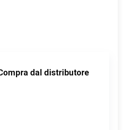
Compra dal distributore