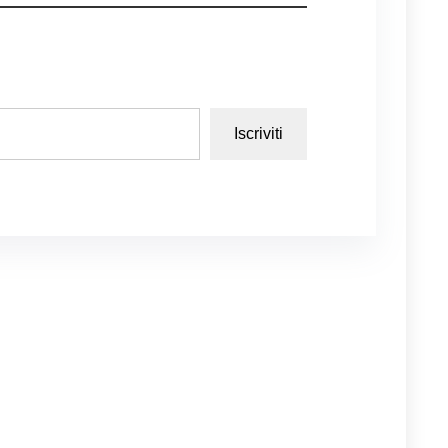
Iscriviti