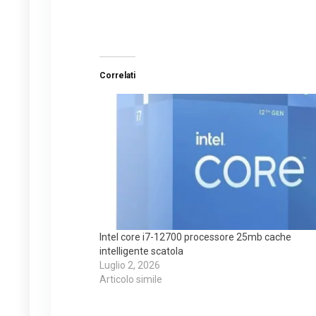
Correlati
Intel core i7-12700 processore 25mb cache
intelligente scatola
Luglio 2, 2026
Articolo simile