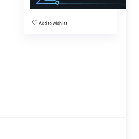
Add to wishlist