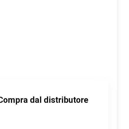
Compra dal distributore