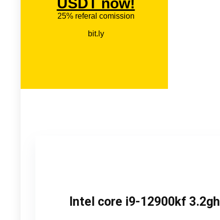
Intel core i9-12900kf 3.2g