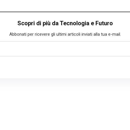
Scopri di più da Tecnologia e Futuro
Abbonati per ricevere gli ultimi articoli inviati alla tua e-mail.