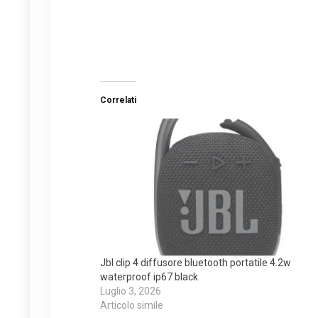
Correlati
Jbl clip 4 diffusore bluetooth portatile 4.2w
waterproof ip67 black
Luglio 3, 2026
Articolo simile