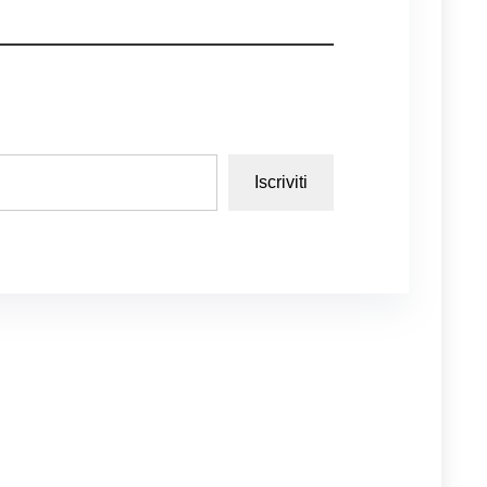
Iscriviti