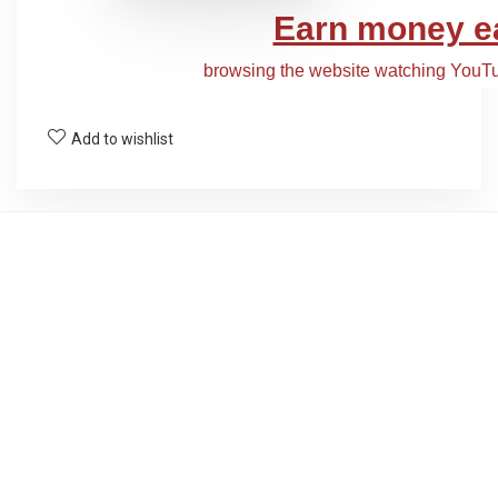
Add to wishlist