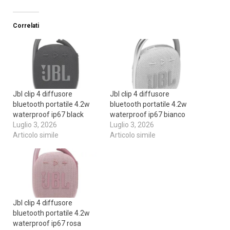
Correlati
Jbl clip 4 diffusore
Jbl clip 4 diffusore
bluetooth portatile 4.2w
bluetooth portatile 4.2w
waterproof ip67 black
waterproof ip67 bianco
Luglio 3, 2026
Luglio 3, 2026
Articolo simile
Articolo simile
Jbl clip 4 diffusore
bluetooth portatile 4.2w
waterproof ip67 rosa