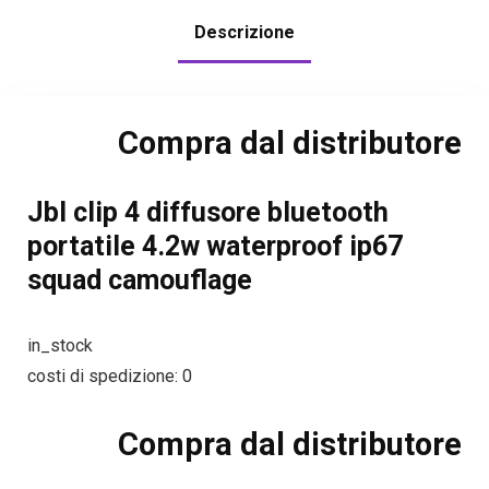
Descrizione
Compra dal distributore
Jbl clip 4 diffusore bluetooth
portatile 4.2w waterproof ip67
squad camouflage
in_stock
costi di spedizione: 0
Compra dal distributore