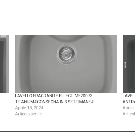
LAVELLO FRAGRANITE ELLECI LMF20073
LAVEL
TITANIUM#CONSEGNA IN 3 SETTIMANE#
ANTRA
Aprile 18, 2024
Aprile
Articolo simile
Artico