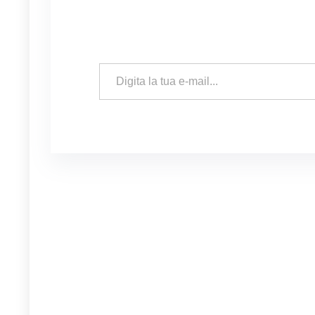
Digita la tua e-mail...