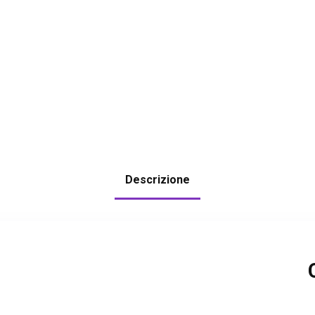
Descrizione