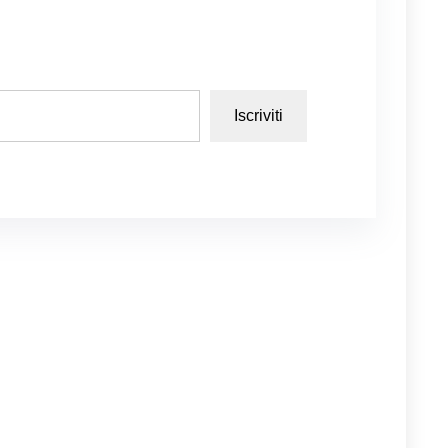
Iscriviti