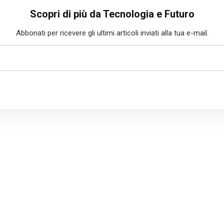
Scopri di più da Tecnologia e Futuro
Abbonati per ricevere gli ultimi articoli inviati alla tua e-mail.