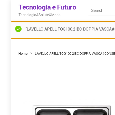
Tecnologia e Futuro
Tecnologia&Salute&Moda
“LAVELLO APELL TOG100.2IBC DOPPIA VASCA#CON
Home
LAVELLO APELL TOG100.2IBC DOPPIA VASCA#CONSE