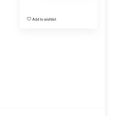
Add to wishlist