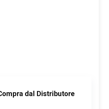
Compra dal Distributore