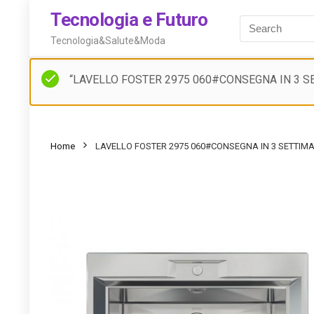
Tecnologia e Futuro
Tecnologia&Salute&Moda
“LAVELLO FOSTER 2975 060#CONSEGNA IN 3 SETTI
Home
LAVELLO FOSTER 2975 060#CONSEGNA IN 3 SETTIM