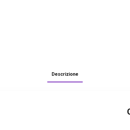
Descrizione