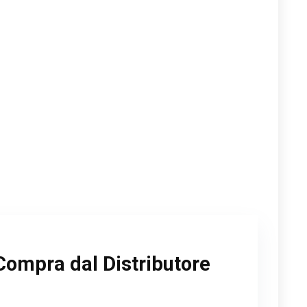
Compra dal Distributore