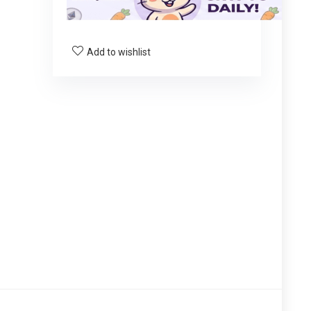
Add to wishlist