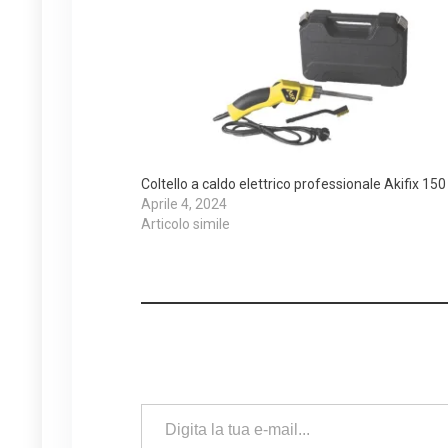
Coltello a caldo elettrico professionale Akifix 15
Aprile 4, 2024
Articolo simile
Digita la tua e-mail...