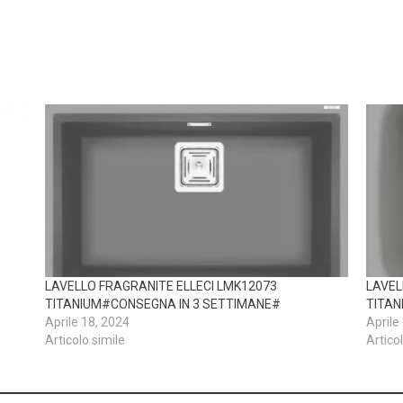
LAVELLO FRAGRANITE ELLECI LMK12073
LAVEL
TITANIUM#CONSEGNA IN 3 SETTIMANE#
TITAN
Aprile 18, 2024
Aprile
Articolo simile
Artico