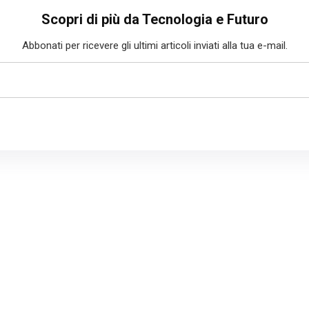
Scopri di più da Tecnologia e Futuro
Abbonati per ricevere gli ultimi articoli inviati alla tua e-mail.