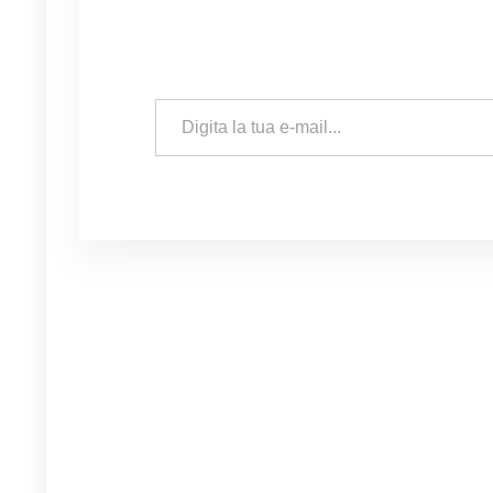
Digita la tua e-mail...