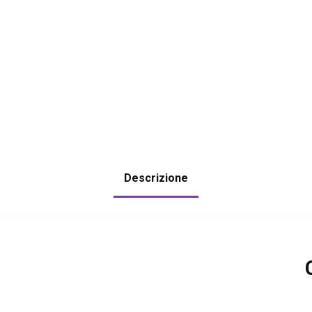
Descrizione