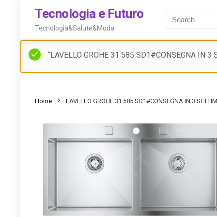
Tecnologia e Futuro
Tecnologia&Salute&Moda
“LAVELLO GROHE 31 585 SD1#CONSEGNA IN 3 SETT
Home
LAVELLO GROHE 31 585 SD1#CONSEGNA IN 3 SETTI