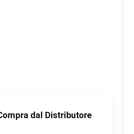
Compra dal Distributore