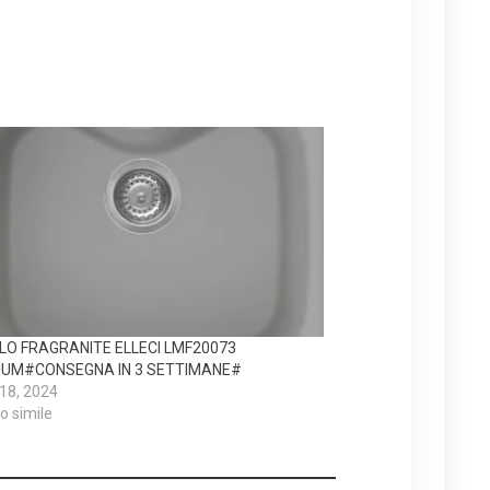
LO FRAGRANITE ELLECI LMF20073
IUM#CONSEGNA IN 3 SETTIMANE#
 18, 2024
lo simile