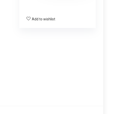
Add to wishlist