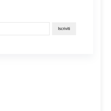
Iscriviti