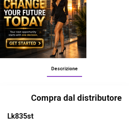
Descrizione
Compra dal distributore
Lk835st