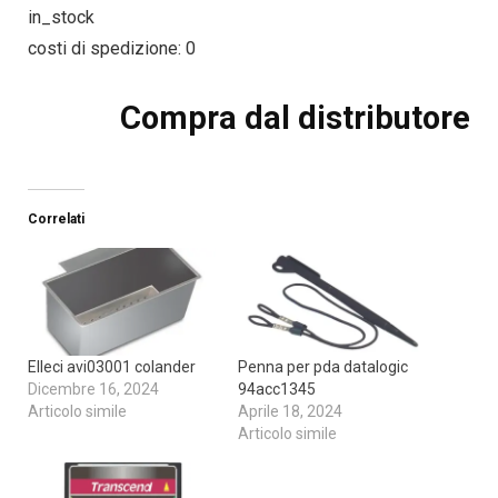
in_stock
costi di spedizione: 0
Compra dal distributore
Correlati
Elleci avi03001 colander
Penna per pda datalogic
Dicembre 16, 2024
94acc1345
Articolo simile
Aprile 18, 2024
Articolo simile