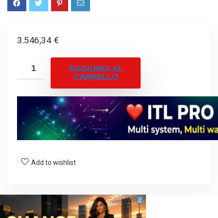
3.546,34
€
AGGIUNGI AL
CARRELLO
Add to wishlist