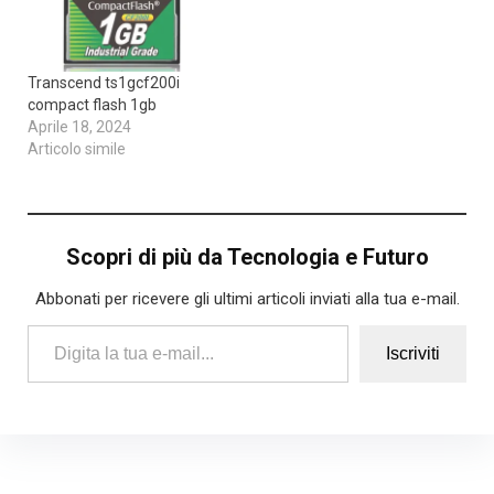
Transcend ts1gcf200i
compact flash 1gb
Aprile 18, 2024
Articolo simile
Scopri di più da Tecnologia e Futuro
Abbonati per ricevere gli ultimi articoli inviati alla tua e-mail.
Digita la tua e-mail...
Iscriviti