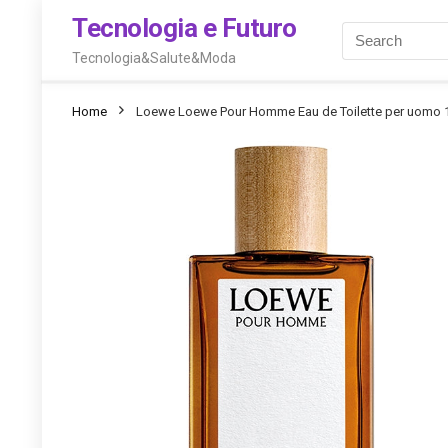
Tecnologia e Futuro
Tecnologia&Salute&Moda
Home
Loewe Loewe Pour Homme Eau de Toilette per uomo 