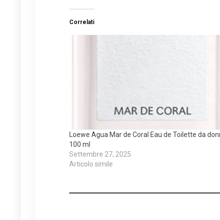
Correlati
Loewe Agua Mar de Coral Eau de Toilette da do
100 ml
Settembre 27, 2025
Articolo simile