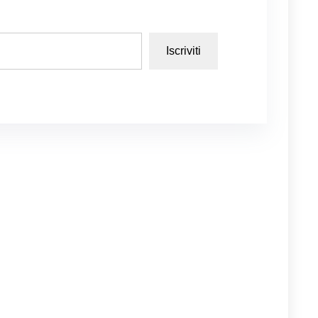
Iscriviti