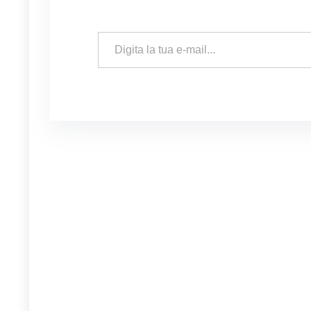
Digita la tua e-mail...