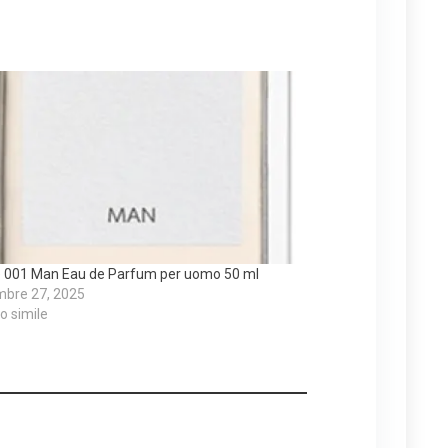
 001 Man Eau de Parfum per uomo 50 ml
mbre 27, 2025
lo simile