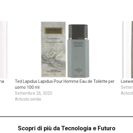
nna
Ted Lapidus Lapidus Pour Homme Eau de Toilette per
Loewe
uomo 100 ml
Sette
Settembre 26, 2025
Artico
Articolo simile
Scopri di più da Tecnologia e Futuro