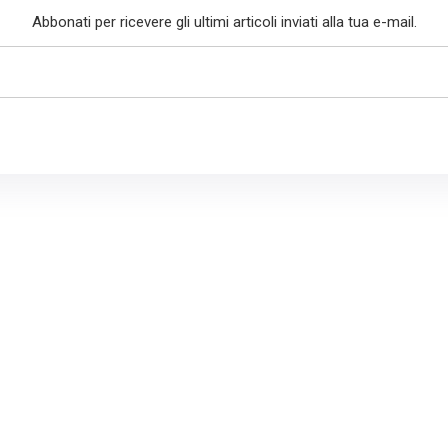
Abbonati per ricevere gli ultimi articoli inviati alla tua e-mail.