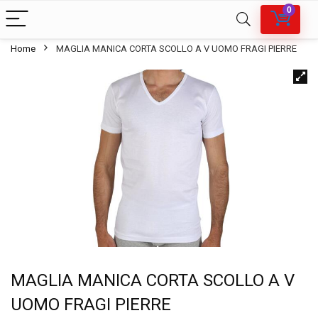
0
Home
MAGLIA MANICA CORTA SCOLLO A V UOMO FRAGI PIERRE
MAGLIA MANICA CORTA SCOLLO A V
UOMO FRAGI PIERRE