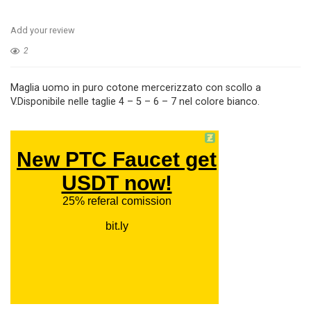
Add your review
2
Maglia uomo in puro cotone mercerizzato con scollo a
V.Disponibile nelle taglie 4 – 5 – 6 – 7 nel colore bianco.