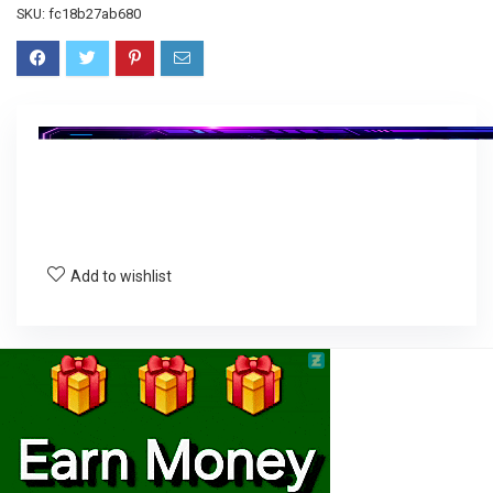
SKU:
fc18b27ab680
Add to wishlist