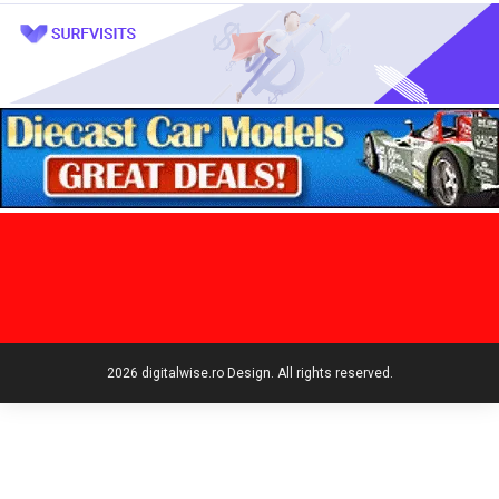
2026 digitalwise.ro Design. All rights reserved.