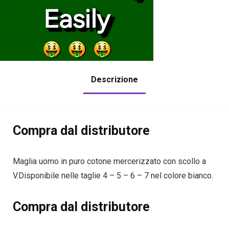
Descrizione
Compra dal distributore
Maglia uomo in puro cotone mercerizzato con scollo a
V.Disponibile nelle taglie 4 – 5 – 6 – 7 nel colore bianco.
Compra dal distributore