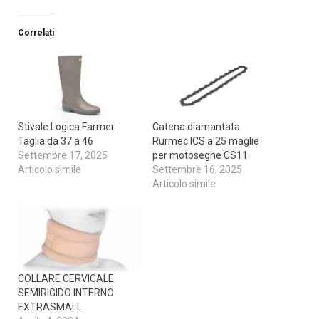
Correlati
Stivale Logica Farmer
Catena diamantata
Taglia da 37 a 46
Rurmec ICS a 25 maglie
Settembre 17, 2025
per motoseghe CS11
Articolo simile
Settembre 16, 2025
Articolo simile
COLLARE CERVICALE
SEMIRIGIDO INTERNO
EXTRASMALL