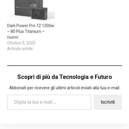
Dark Power Pro 12 1200w
– 80 Plus Titanium –
nuovo
Ottobre 5, 2025
Articolo simile
Scopri di più da Tecnologia e Futuro
Abbonati per ricevere gli ultimi articoli inviati alla tua e-mail.
Digita la tua e-mail...
Iscriviti