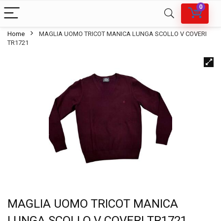
0
Home
MAGLIA UOMO TRICOT MANICA LUNGA SCOLLO V COVERI
TR1721
MAGLIA UOMO TRICOT MANICA
LUNGA SCOLLO V COVERI TR1721