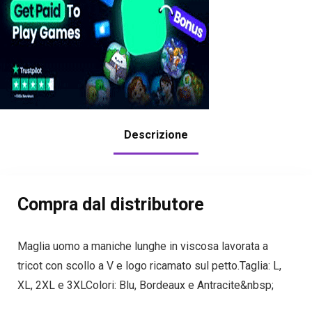
Descrizione
Compra dal distributore
Maglia uomo a maniche lunghe in viscosa lavorata a
tricot con scollo a V e logo ricamato sul petto.Taglia: L,
XL, 2XL e 3XLColori: Blu, Bordeaux e Antracite&nbsp;