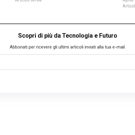
Artico
Scopri di più da Tecnologia e Futuro
Abbonati per ricevere gli ultimi articoli inviati alla tua e-mail.