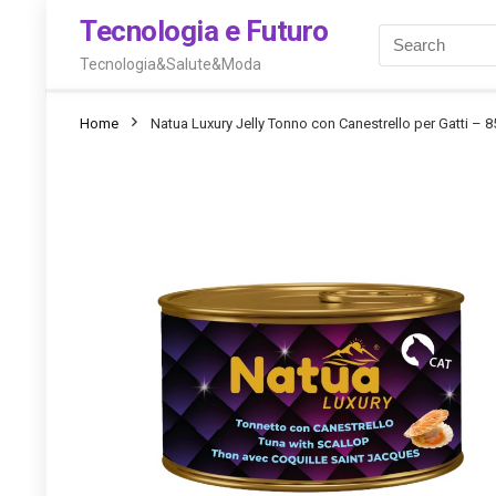
Tecnologia e Futuro
Tecnologia&Salute&Moda
Home
Natua Luxury Jelly Tonno con Canestrello per Gatti – 8