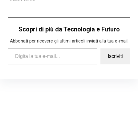
Scopri di più da Tecnologia e Futuro
Abbonati per ricevere gli ultimi articoli inviati alla tua e-mail.
Digita la tua e-mail...
Iscriviti