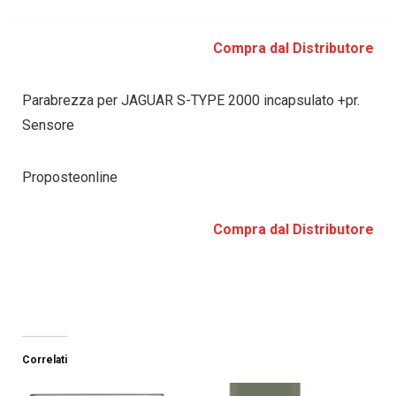
Compra dal Distributore
Parabrezza per JAGUAR S-TYPE 2000 incapsulato +pr.
Sensore
Proposteonline
Compra dal Distributore
Correlati