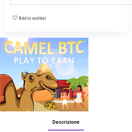
Add to wishlist
Descrizione