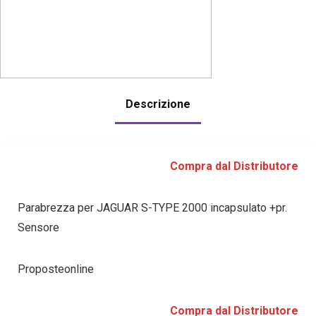
Descrizione
Compra dal Distributore
Parabrezza per JAGUAR S-TYPE 2000 incapsulato +pr.
Sensore
Proposteonline
Compra dal Distributore