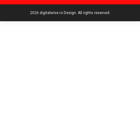
2026 digitalwise.ro Design. All rights reserved.