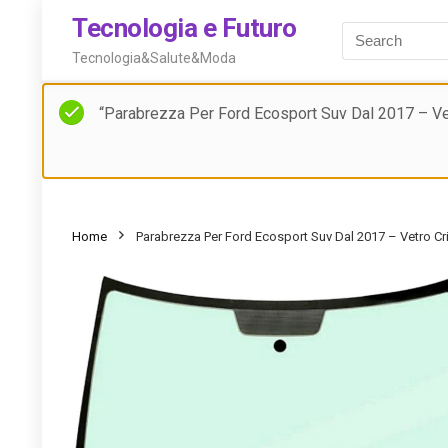
Tecnologia e Futuro
Tecnologia&Salute&Moda
“Parabrezza Per Ford Ecosport Suv Dal 2017 – Vet
Home
Parabrezza Per Ford Ecosport Suv Dal 2017 – Vetro C