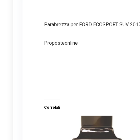
Parabrezza per FORD ECOSPORT SUV 2017 
Proposteonline
Correlati