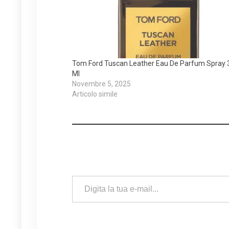
Tom Ford Tuscan Leather Eau De Parfum Spray 
Ml
Novembre 5, 2025
Articolo simile
Digita la tua e-mail...