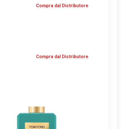
Compra dal Distributore
Compra dal Distributore