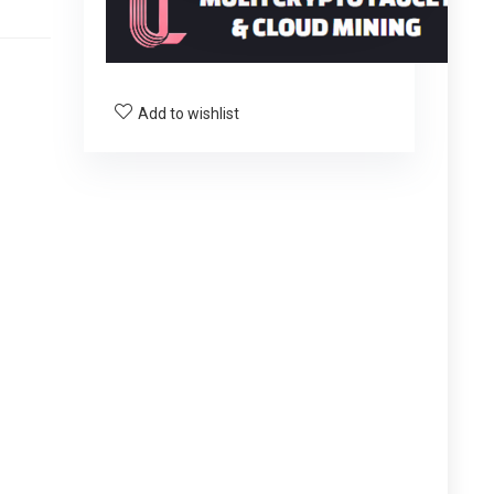
Add to wishlist