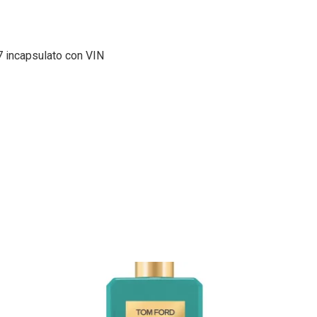
incapsulato con VIN