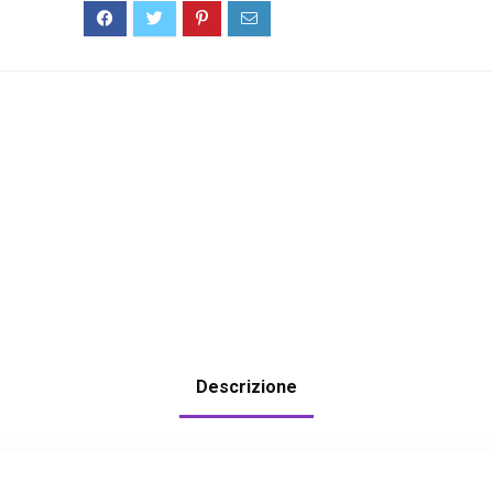
Descrizione